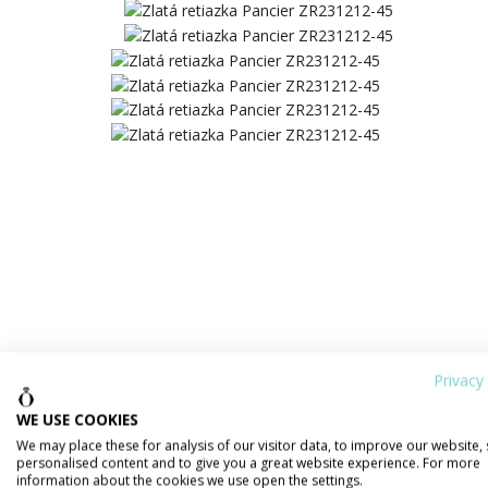
Privacy 
WE USE COOKIES
We may place these for analysis of our visitor data, to improve our website,
personalised content and to give you a great website experience. For more
information about the cookies we use open the settings.