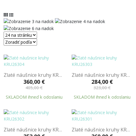
Zlaté náušnice kruhy KRU26304
Zlaté náušnice kruhy KRU26303
360,00 €
284,00 €
405,00 €
323,00 €
SKLADOM ihneď k odoslaniu
SKLADOM ihneď k odoslaniu
Zlaté náušnice kruhy KRU26302
Zlaté náušnice kruhy KRU26301