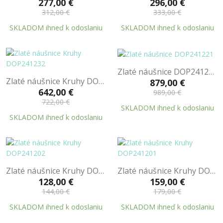
277,00 €
296,00 €
312,00 €
333,00 €
SKLADOM ihneď k odoslaniu
SKLADOM ihneď k odoslaniu
Zlaté náušnice DOP241221
Zlaté náušnice Kruhy DOP241232
879,00 €
642,00 €
989,00 €
722,00 €
SKLADOM ihneď k odoslaniu
SKLADOM ihneď k odoslaniu
Zlaté náušnice Kruhy DOP241202
Zlaté náušnice Kruhy DOP241201
128,00 €
159,00 €
144,00 €
179,00 €
SKLADOM ihneď k odoslaniu
SKLADOM ihneď k odoslaniu