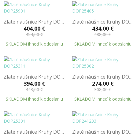
Zlaté náušnice Kruhy DOP25901
Zlaté náušnice Kruhy DOP25405
404,00 €
434,00 €
454,00 €
488,00 €
SKLADOM ihneď k odoslaniu
SKLADOM ihneď k odoslaniu
Zlaté náušnice Kruhy DOP25311
Zlaté náušnice Kruhy DOP25302
394,00 €
274,00 €
443,00 €
308,00 €
SKLADOM ihneď k odoslaniu
SKLADOM ihneď k odoslaniu
Zlaté náušnice Kruhy DOP25301
Zlaté náušnice Kruhy DOP241233