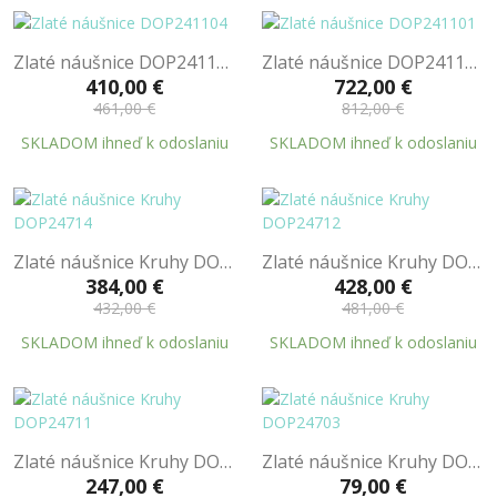
Zlaté náušnice DOP241104
Zlaté náušnice DOP241101
410,00 €
722,00 €
461,00 €
812,00 €
SKLADOM ihneď k odoslaniu
SKLADOM ihneď k odoslaniu
Zlaté náušnice Kruhy DOP24714
Zlaté náušnice Kruhy DOP24712
384,00 €
428,00 €
432,00 €
481,00 €
SKLADOM ihneď k odoslaniu
SKLADOM ihneď k odoslaniu
Zlaté náušnice Kruhy DOP24711
Zlaté náušnice Kruhy DOP24703
247,00 €
79,00 €