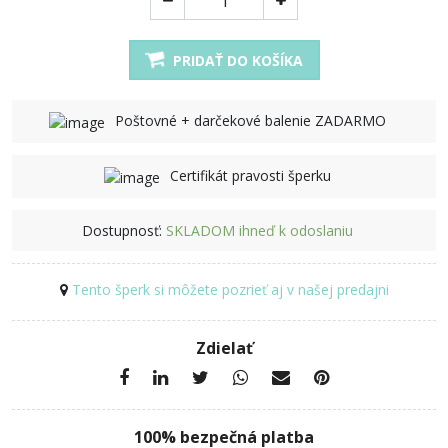
PRIDAŤ DO KOŠÍKA
Poštovné + darčekové balenie ZADARMO
Certifikát pravosti šperku
Dostupnosť:
SKLADOM ihneď k odoslaniu
Tento šperk si môžete pozrieť aj v našej predajni
Zdielať
100% bezpečná platba