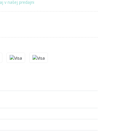
aj v našej predajni