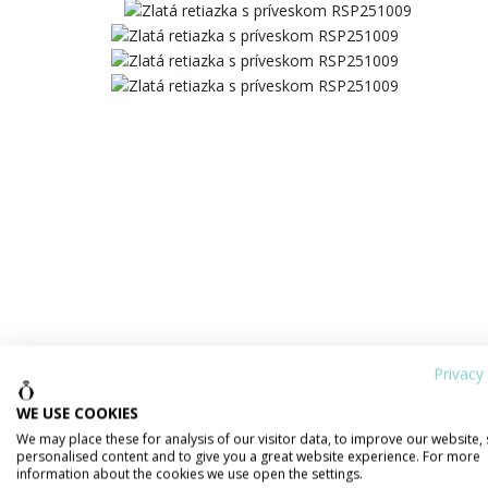
Privacy 
WE USE COOKIES
We may place these for analysis of our visitor data, to improve our website,
personalised content and to give you a great website experience. For more
information about the cookies we use open the settings.