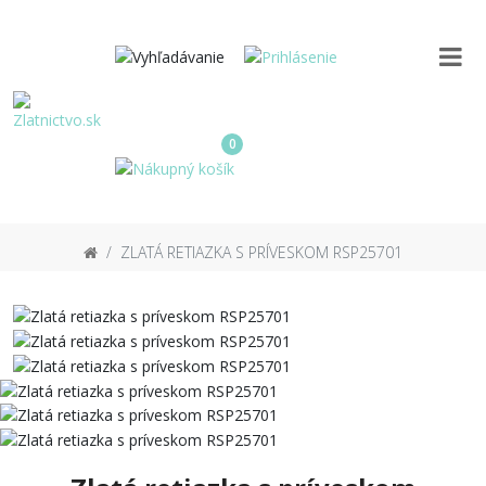
0
ZLATÁ RETIAZKA S PRÍVESKOM RSP25701