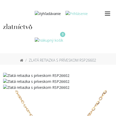
0
ZLATÁ RETIAZKA S PRÍVESKOM RSP26602