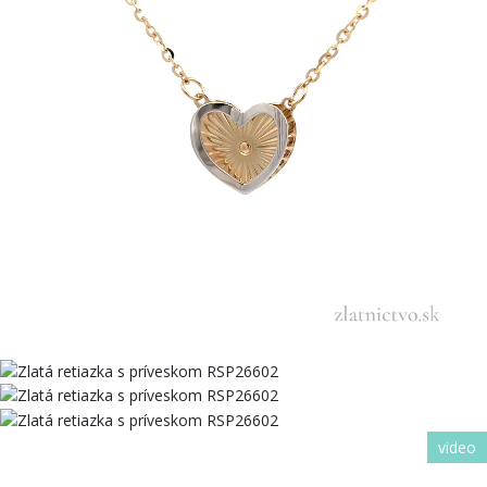
video