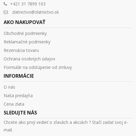
+421 31 7899 103
zlatnictvo@zlatnictvo.sk
AKO NAKUPOVAŤ
Obchodné podmienky
Reklamačné podmienky
Rezervácia tovaru
Ochrana osobných údajov
Formulár na odstúpenie od zmluvy
INFORMÁCIE
O nás
Naša predajňa
Cena zlata
SLEDUJTE NÁS
Chcete ako prvý vedieť o zľavách a akciách ? Stačí zadať svoj e-
mail.