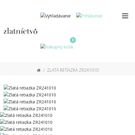
0
ZLATÁ RETIAZKA ZR241010