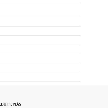
EDUJTE NÁS