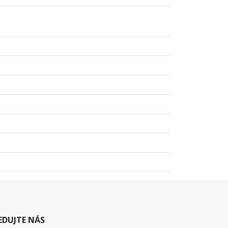
EDUJTE NÁS