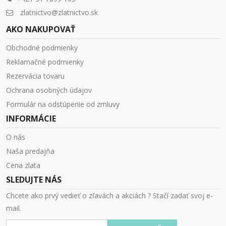
zlatnictvo@zlatnictvo.sk
AKO NAKUPOVAŤ
Obchodné podmienky
Reklamačné podmienky
Rezervácia tovaru
Ochrana osobných údajov
Formulár na odstúpenie od zmluvy
INFORMÁCIE
O nás
Naša predajňa
Cena zlata
SLEDUJTE NÁS
Chcete ako prvý vedieť o zľavách a akciách ? Stačí zadať svoj e-
mail.
E-