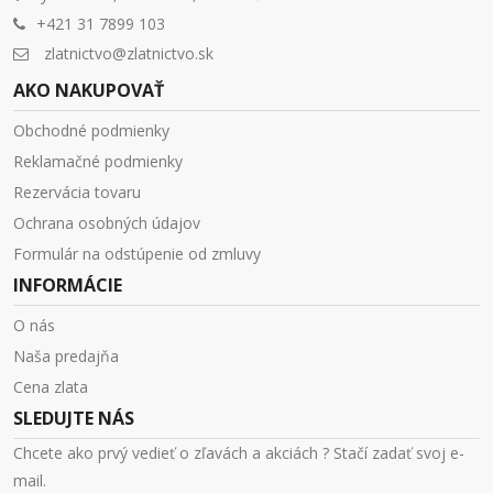
+421 31 7899 103
zlatnictvo@zlatnictvo.sk
AKO NAKUPOVAŤ
Obchodné podmienky
Reklamačné podmienky
Rezervácia tovaru
Ochrana osobných údajov
Formulár na odstúpenie od zmluvy
INFORMÁCIE
O nás
Naša predajňa
Cena zlata
SLEDUJTE NÁS
Chcete ako prvý vedieť o zľavách a akciách ? Stačí zadať svoj e-
mail.