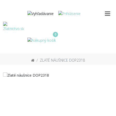
0
ZLATÉ NÁUŠNICE DOP2318