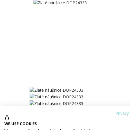
Privacy 
WE USE COOKIES