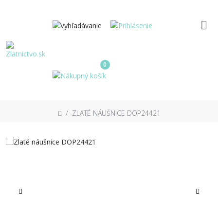
0
ZLATÉ NÁUŠNICE DOP24421