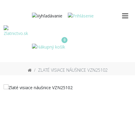
0
ZLATÉ VISIACE NÁUŠNICE VZN25102