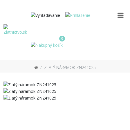
0
ZLATÝ NÁRAMOK ZN241025