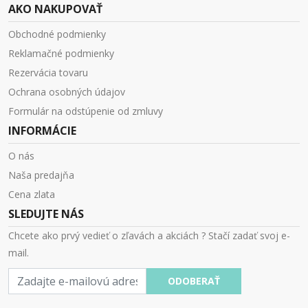
AKO NAKUPOVAŤ
Obchodné podmienky
Reklamačné podmienky
Rezervácia tovaru
Ochrana osobných údajov
Formulár na odstúpenie od zmluvy
INFORMÁCIE
O nás
Naša predajňa
Cena zlata
SLEDUJTE NÁS
Chcete ako prvý vedieť o zľavách a akciách ? Stačí zadať svoj e-
mail.
E-
ODOBERAŤ
mail