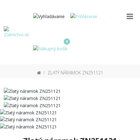
0
ZLATÝ NÁRAMOK ZN251121