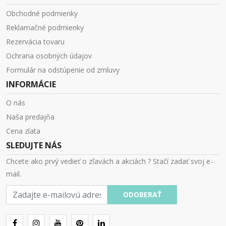
Obchodné podmienky
Reklamačné podmienky
Rezervácia tovaru
Ochrana osobných údajov
Formulár na odstúpenie od zmluvy
INFORMÁCIE
O nás
Naša predajňa
Cena zlata
SLEDUJTE NÁS
Chcete ako prvý vedieť o zľavách a akciách ? Stačí zadať svoj e-
mail.
E-
ODOBERAŤ
mail