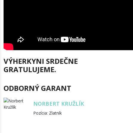
VÝHERKYNI SRDEČNE
GRATULUJEME.
ODBORNÝ GARANT
NORBERT KRUŽLÍK
Pozícia: Zlatník