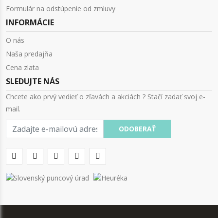
Formulár na odstúpenie od zmluvy
INFORMÁCIE
O nás
Naša predajňa
Cena zlata
SLEDUJTE NÁS
Chcete ako prvý vedieť o zľavách a akciách ? Stačí zadať svoj e-
mail.
E-
ODOBERAŤ
mail